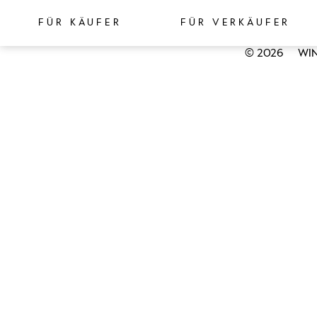
FÜR KÄUFER
FÜR VERKÄUFER
© 2026
WIN